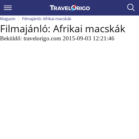
Magazin
Filmajánló: Afrikai macskák
Filmajánló: Afrikai macskák
Beküldő:
travelorigo.com
2015-09-03 12:21:46