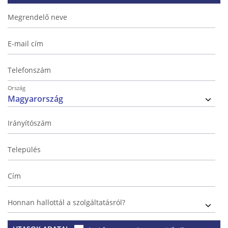
Megrendelő neve
E-mail cím
Telefonszám
Ország
Irányítószám
Település
Cím
Honnan hallottál a szolgáltatásról?