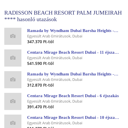
RADISSON BEACH RESORT PALM JUMEIRAH
**** hasonló utazások
Ramada by Wyndham Dubai Barsha Heights - 7 éjszakás
Egyesült Arab Emirátusok, Dubai
347.370 Ft-tól
Centara Mirage Beach Resort Dubai - 11 éjszakás
Egyesült Arab Emirátusok, Dubai
541.590 Ft-tól
Ramada by Wyndham Dubai Barsha Heights - 5 éjszakás
Egyesült Arab Emirátusok, Dubai
312.870 Ft-tól
Centara Mirage Beach Resort Dubai - 6 éjszakás
Egyesült Arab Emirátusok, Dubai
391.470 Ft-tól
Centara Mirage Beach Resort Dubai - 10 éjszakás
Egyesült Arab Emirátusok, Dubai