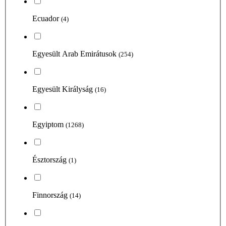
Ecuador
(4)
Egyesült Arab Emirátusok
(254)
Egyesült Királyság
(16)
Egyiptom
(1268)
Észtország
(1)
Finnország
(14)