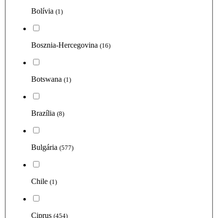
Bolívia
(1)
Bosznia-Hercegovina
(16)
Botswana
(1)
Brazília
(8)
Bulgária
(577)
Chile
(1)
Ciprus
(454)