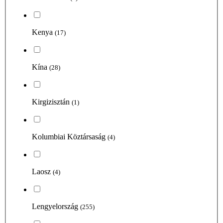
Kenya
(17)
Kína
(28)
Kirgizisztán
(1)
Kolumbiai Köztársaság
(4)
Laosz
(4)
Lengyelország
(255)