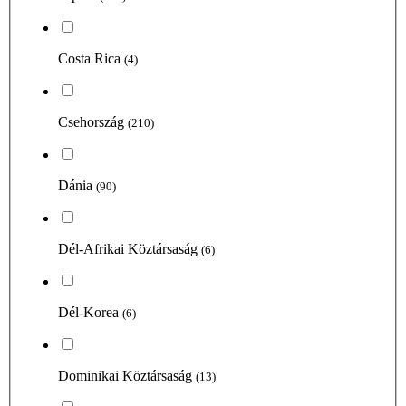
Costa Rica
(4)
Csehország
(210)
Dánia
(90)
Dél-Afrikai Köztársaság
(6)
Dél-Korea
(6)
Dominikai Köztársaság
(13)