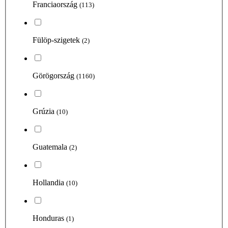
Franciaország
(113)
Fülöp-szigetek
(2)
Görögország
(1160)
Grúzia
(10)
Guatemala
(2)
Hollandia
(10)
Honduras
(1)