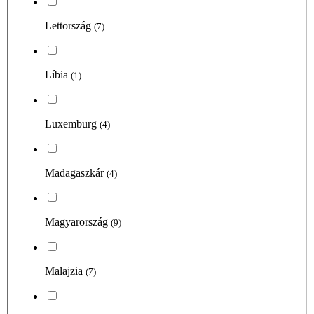
Lettország
(7)
Líbia
(1)
Luxemburg
(4)
Madagaszkár
(4)
Magyarország
(9)
Malajzia
(7)