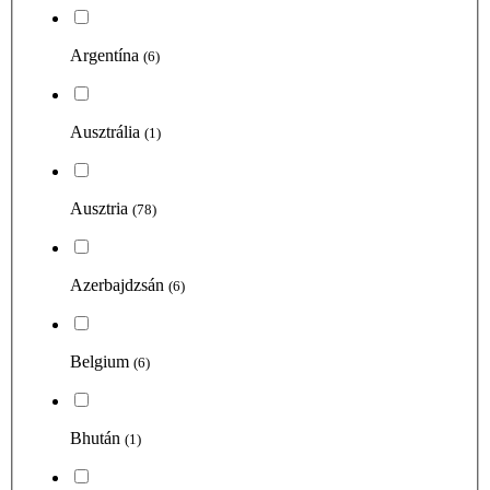
Argentína
(6)
Ausztrália
(1)
Ausztria
(78)
Azerbajdzsán
(6)
Belgium
(6)
Bhután
(1)