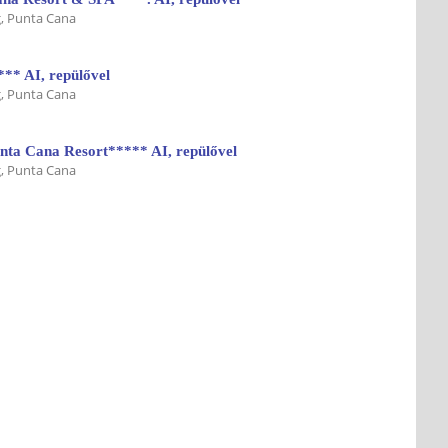
, Punta Cana
*** AI, repülővel
, Punta Cana
nta Cana Resort***** AI, repülővel
, Punta Cana