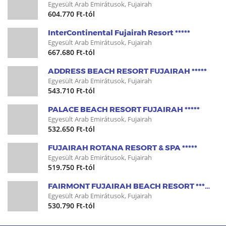
Egyesült Arab Emirátusok, Fujairah
604.770 Ft-tól
InterContinental Fujairah Resort *****
Egyesült Arab Emirátusok, Fujairah
667.680 Ft-tól
ADDRESS BEACH RESORT FUJAIRAH *****
Egyesült Arab Emirátusok, Fujairah
543.710 Ft-tól
PALACE BEACH RESORT FUJAIRAH *****
Egyesült Arab Emirátusok, Fujairah
532.650 Ft-tól
FUJAIRAH ROTANA RESORT & SPA *****
Egyesült Arab Emirátusok, Fujairah
519.750 Ft-tól
FAIRMONT FUJAIRAH BEACH RESORT *****
Egyesült Arab Emirátusok, Fujairah
530.790 Ft-tól