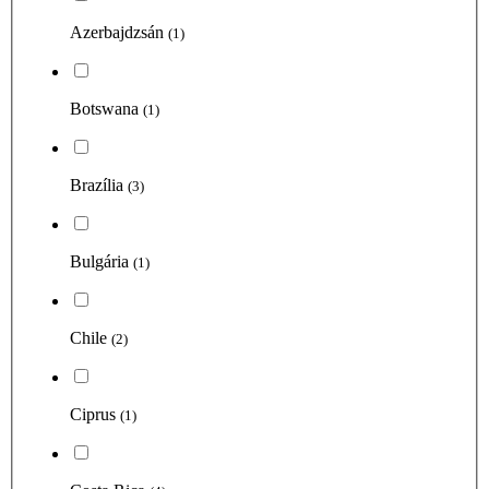
Azerbajdzsán
(1)
Botswana
(1)
Brazília
(3)
Bulgária
(1)
Chile
(2)
Ciprus
(1)