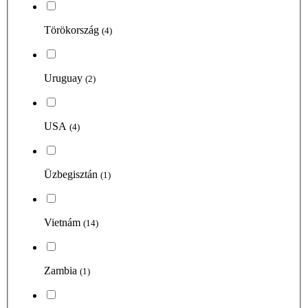
Törökország
(4)
Uruguay
(2)
USA
(4)
Üzbegisztán
(1)
Vietnám
(14)
Zambia
(1)