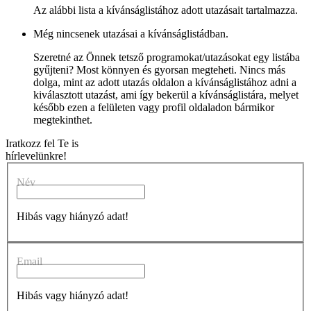
Az alábbi lista a kívánságlistához adott utazásait tartalmazza.
Még nincsenek utazásai a kívánságlistádban.
Szeretné az Önnek tetsző programokat/utazásokat egy listába
gyűjteni? Most könnyen és gyorsan megteheti. Nincs más
dolga, mint az adott utazás oldalon a kívánságlistához adni a
kiválasztott utazást, ami így bekerül a kívánságlistára, melyet
később ezen a felületen vagy profil oldaladon bármikor
megtekinthet.
Iratkozz fel Te is
hírlevelünkre!
Név
Hibás vagy hiányzó adat!
Email
Hibás vagy hiányzó adat!