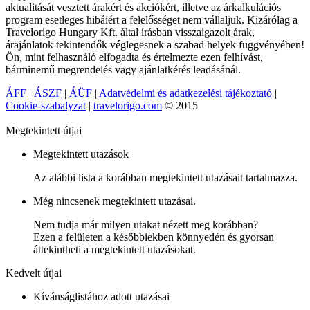
aktualitását vesztett árakért és akciókért, illetve az árkalkulációs
program esetleges hibáiért a felelősséget nem vállaljuk. Kizárólag a
Travelorigo Hungary Kft. által írásban visszaigazolt árak,
árajánlatok tekintendők véglegesnek a szabad helyek függvényében!
Ön, mint felhasználó elfogadta és értelmezte ezen felhívást,
bárminemű megrendelés vagy ajánlatkérés leadásánál.
ÁFF
|
ÁSZF
|
ÁÜF
|
Adatvédelmi és adatkezelési tájékoztató
|
Cookie-szabalyzat
|
travelorigo.com
© 2015
Megtekintett útjai
Megtekintett utazások
Az alábbi lista a korábban megtekintett utazásait tartalmazza.
Még nincsenek megtekintett utazásai.
Nem tudja már milyen utakat nézett meg korábban?
Ezen a felületen a későbbiekben könnyedén és gyorsan
áttekintheti a megtekintett utazásokat.
Kedvelt útjai
Kívánságlistához adott utazásai