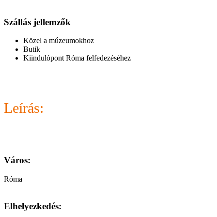
Szállás jellemzők
Közel a múzeumokhoz
Butik
Kiindulópont Róma felfedezéséhez
Leírás:
Város:
Róma
Elhelyezkedés: