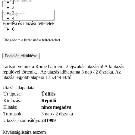
1
2
3
Megjegyzés
4
Fizetési és utazási feltételek
5
6
Elfogadom a biztosítási feltételeket
Foglalás elküldése
Tartson velünk a Rome Garden - 2 éjszakás utazásra! A kiutazás
repülővel történik, . Az utazás időtartama 3 nap / 2 éjszaka. Az
utazás legjobb alapára 175.449 Ft/fő.
Utazás alapadatai
Út típusa:
Üdülés
Kiutazás:
Repülő
Ellátás:
nincs megadva
Turnusok:
3 nap / 2 éjszaka
Utazás azonosítója:
241999
Kívánságlistára teszem