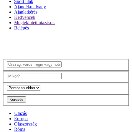
Sport utak
Ajándékutalvány
Ajánlatkérés
Kedvencek
Megtekintett utazások
Belépés
Keresés
Utazás
Európa
Olaszország
Róma