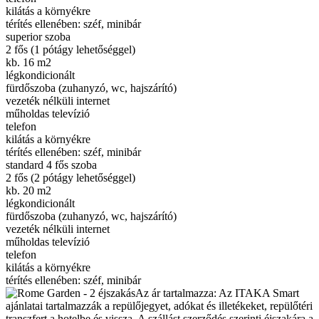
kilátás a környékre
térítés ellenében: széf, minibár
superior szoba
2 fős (1 pótágy lehetőséggel)
kb. 16 m2
légkondicionált
fürdőszoba (zuhanyzó, wc, hajszárító)
vezeték nélküli internet
műholdas televízió
telefon
kilátás a környékre
térítés ellenében: széf, minibár
standard 4 fős szoba
2 fős (2 pótágy lehetőséggel)
kb. 20 m2
légkondicionált
fürdőszoba (zuhanyzó, wc, hajszárító)
vezeték nélküli internet
műholdas televízió
telefon
kilátás a környékre
térítés ellenében: széf, minibár
Az ár tartalmazza: Az ITAKA Smart
ajánlatai tartalmazzák a repülőjegyet, adókat és illetékeket, repülőtéri
transzfert a hotelbe és vissza. A szállást szerződés szerinti éjszakára a