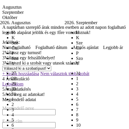
Augusztus
Szeptember
Október
2026. Augusztus
2026. Szeptember
A naptárban szereplő árak minden esetben az adott napon foglalható
legjobb alapárat jelölik és egy főre vonatkoznak!
H
H
K
K
Jelölések:
Sze
Sze
Nem foglalható
Foglalható dátum
Akciós ajánlat
Legjobb ár
Cs
Cs
2
Válassz egy turnust!
P
P
3
Válassz egy felszállóhelyet!
Szo
Szo
3
Válasszd ki a szobát vagy utasok számát!
V
V
27
31
+ Szoba hozzáadása
Nem választok több szobát
28
1
4
Árkalkuláció
29
2
Lefoglalom
30
3
5
Árajánlatkérés
31
4
5
Add meg az adatokat!
1
5
Megrendelő adatai
2
6
Megrendelő neve
3
7
4
8
5
9
E-mail cím
6
10