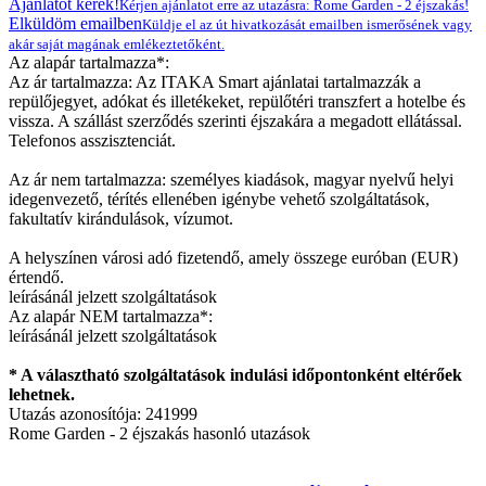
Ajánlatot kérek!
Kérjen ajánlatot erre az utazásra: Rome Garden - 2 éjszakás!
Elküldöm emailben
Küldje el az út hivatkozását emailben ismerősének vagy
akár saját magának emlékeztetőként.
Az alapár tartalmazza*:
Az ár tartalmazza: Az ITAKA Smart ajánlatai tartalmazzák a
repülőjegyet, adókat és illetékeket, repülőtéri transzfert a hotelbe és
vissza. A szállást szerződés szerinti éjszakára a megadott ellátással.
Telefonos asszisztenciát.
Az ár nem tartalmazza: személyes kiadások, magyar nyelvű helyi
idegenvezető, térítés ellenében igénybe vehető szolgáltatások,
fakultatív kirándulások, vízumot.
A helyszínen városi adó fizetendő, amely összege euróban (EUR)
értendő.
leírásánál jelzett szolgáltatások
Az alapár NEM tartalmazza*:
leírásánál jelzett szolgáltatások
* A választható szolgáltatások indulási időpontonként eltérőek
lehetnek.
Utazás azonosítója: 241999
Rome Garden - 2 éjszakás hasonló utazások