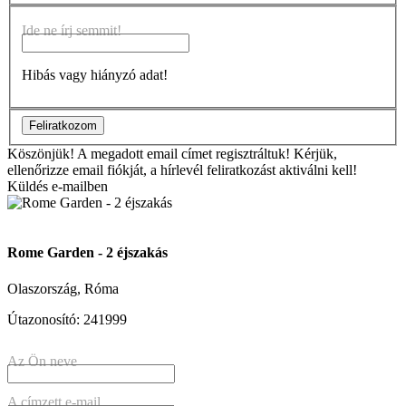
Ide ne írj semmit!
Hibás vagy hiányzó adat!
Feliratkozom
Köszönjük!
A megadott email címet regisztráltuk! Kérjük,
ellenőrizze email fiókját, a hírlevél feliratkozást aktiválni kell!
Küldés e-mailben
Rome Garden - 2 éjszakás
Olaszország, Róma
Útazonosító: 241999
Az Ön neve
A címzett e-mail