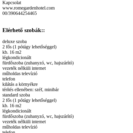
Kapcsolat
www.romegardenhotel.com
00/390644254465
Elérhető szobák::
deluxe szoba
2 fős (1 pótágy lehetőséggel)
kb. 16 m2
légkondicionált
fürdőszoba (zuhanyzó, wc, hajszárító)
vezeték nélküli internet
műholdas televízió
telefon
kilátás a környékre
térítés ellenében: széf, minibár
standard szoba
2 fős (1 pótágy lehetőséggel)
kb. 16 m2
légkondicionált
fürdőszoba (zuhanyzó, wc, hajszárító)
vezeték nélküli internet
műholdas televízió
telefon