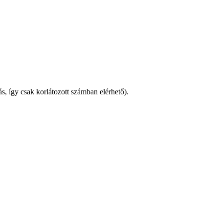
ás, így csak korlátozott számban elérhető).