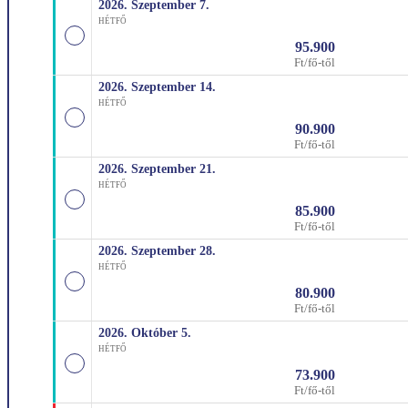
2026. Szeptember
7.
HÉTFŐ
95.900
Ft/fő-től
2026. Szeptember
14.
HÉTFŐ
90.900
Ft/fő-től
2026. Szeptember
21.
HÉTFŐ
85.900
Ft/fő-től
2026. Szeptember
28.
HÉTFŐ
80.900
Ft/fő-től
2026. Október
5.
HÉTFŐ
73.900
Ft/fő-től