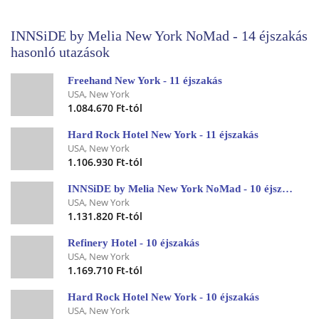
INNSiDE by Melia New York NoMad - 14 éjszakás
hasonló utazások
Freehand New York - 11 éjszakás
USA, New York
1.084.670 Ft-tól
Hard Rock Hotel New York - 11 éjszakás
USA, New York
1.106.930 Ft-tól
INNSiDE by Melia New York NoMad - 10 éjszakás
USA, New York
1.131.820 Ft-tól
Refinery Hotel - 10 éjszakás
USA, New York
1.169.710 Ft-tól
Hard Rock Hotel New York - 10 éjszakás
USA, New York