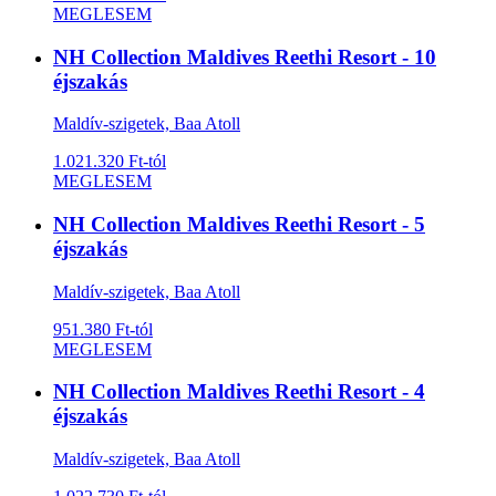
MEGLESEM
NH Collection Maldives Reethi Resort - 10
éjszakás
Maldív-szigetek, Baa Atoll
1.021.320 Ft-tól
MEGLESEM
NH Collection Maldives Reethi Resort - 5
éjszakás
Maldív-szigetek, Baa Atoll
951.380 Ft-tól
MEGLESEM
NH Collection Maldives Reethi Resort - 4
éjszakás
Maldív-szigetek, Baa Atoll