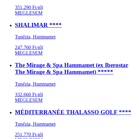
351.290 Ft-tól
MEGLESEM
SHALIMAR ****
Tunézia, Hammamet
247.760 Ft-tól
MEGLESEM
The Mirage & Spa Hammamet (ex Iberostar
The Mirage & Spa Hammamet) *****
Tunézia, Hammamet
332.660 Ft-tól
MEGLESEM
MÉDITERRANÉE THALASSO GOLF ****
Tunézia, Hammamet
251.770 Ft-tól