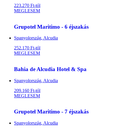
223.270 Ft-tól
MEGLESEM
Grupotel Maritimo - 6 éjszakás
Spanyolország, Alcudia
252.170 Ft-tól
MEGLESEM
Bahia de Alcudia Hotel & Spa
Spanyolország, Alcudia
209.160 Ft-tól
MEGLESEM
Grupotel Maritimo - 7 éjszakás
Spanyolország, Alcudia